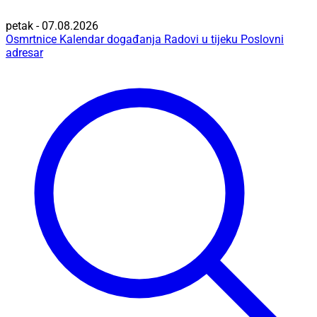
petak - 07.08.2026
Osmrtnice
Kalendar događanja
Radovi u tijeku
Poslovni
adresar