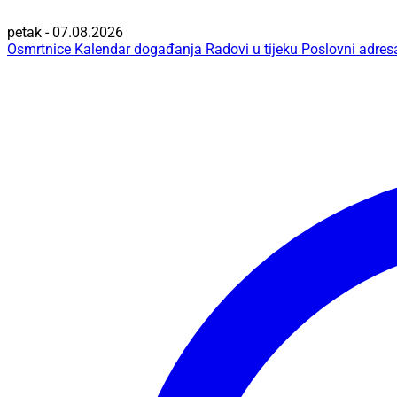
petak - 07.08.2026
Osmrtnice
Kalendar događanja
Radovi u tijeku
Poslovni adres