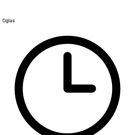
Oglas