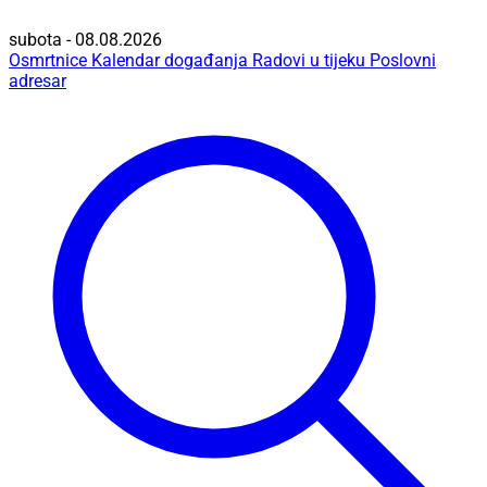
subota - 08.08.2026
Osmrtnice
Kalendar događanja
Radovi u tijeku
Poslovni
adresar