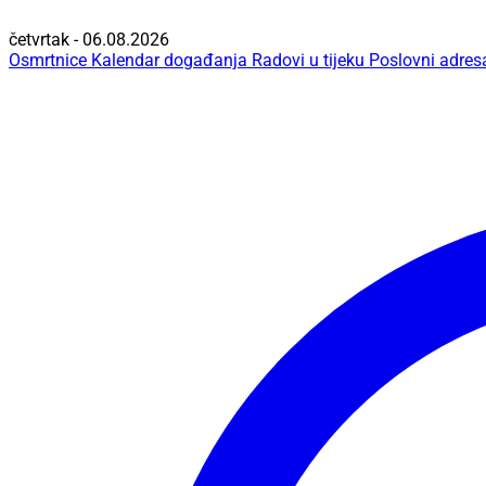
četvrtak - 06.08.2026
Osmrtnice
Kalendar događanja
Radovi u tijeku
Poslovni adres