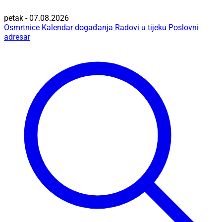
petak - 07.08.2026
Osmrtnice
Kalendar događanja
Radovi u tijeku
Poslovni
adresar