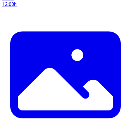
12:00h