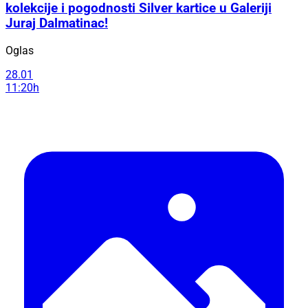
kolekcije i pogodnosti Silver kartice u Galeriji
Juraj Dalmatinac!
Oglas
28.01
11:20h