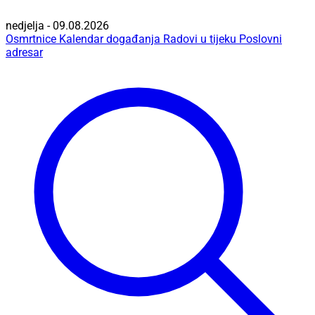
nedjelja - 09.08.2026
Osmrtnice
Kalendar događanja
Radovi u tijeku
Poslovni
adresar