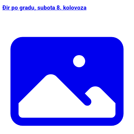
Đir po gradu, subota 8. kolovoza