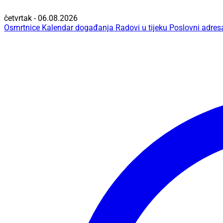
četvrtak - 06.08.2026
Osmrtnice
Kalendar događanja
Radovi u tijeku
Poslovni adres