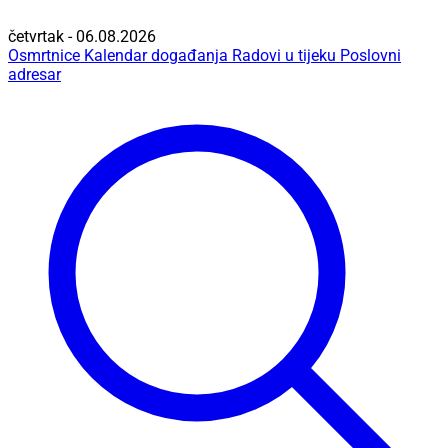
četvrtak - 06.08.2026
Osmrtnice
Kalendar događanja
Radovi u tijeku
Poslovni
adresar