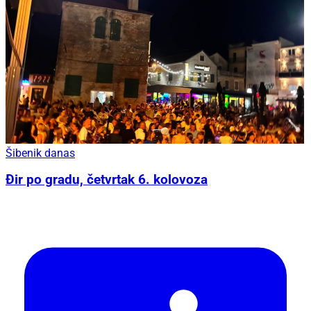
Šibenik danas
Đir po gradu, četvrtak 6. kolovoza