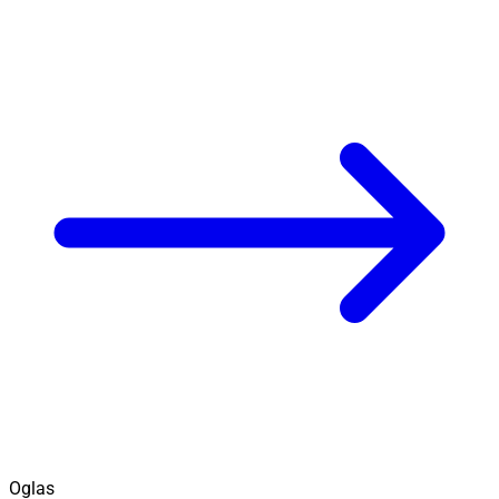
Oglas