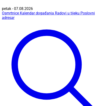
petak - 07.08.2026
Osmrtnice
Kalendar događanja
Radovi u tijeku
Poslovni
adresar