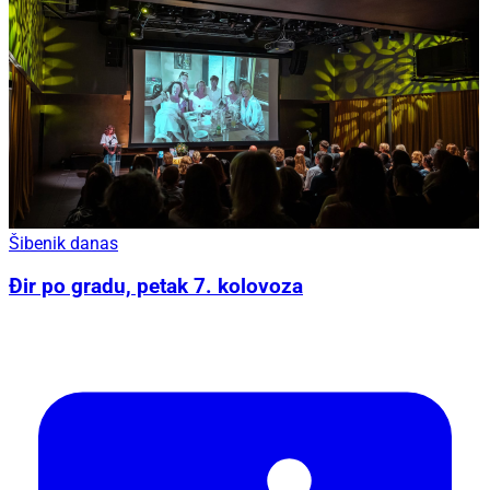
Šibenik danas
Đir po gradu, petak 7. kolovoza