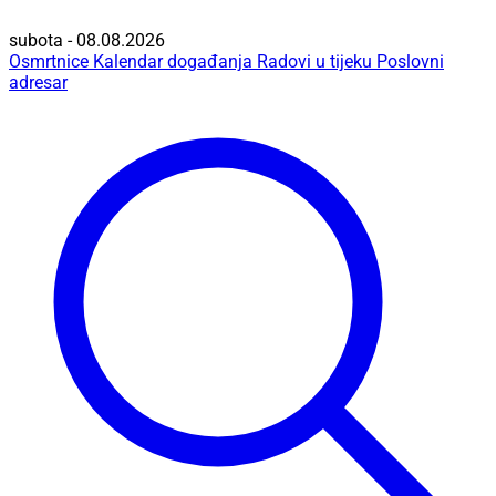
subota - 08.08.2026
Osmrtnice
Kalendar događanja
Radovi u tijeku
Poslovni
adresar