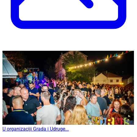
U organizaciji Grada i Udruge...