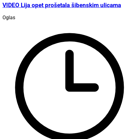
VIDEO Lija opet prošetala šibenskim ulicama
Oglas