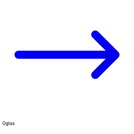
Oglas