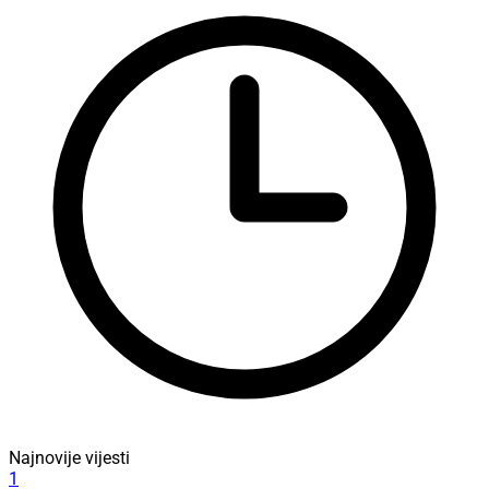
Najnovije vijesti
1