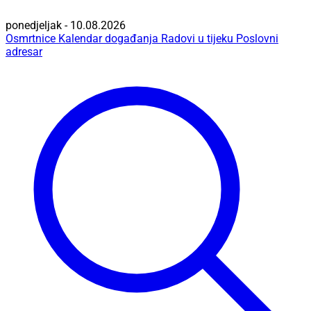
ponedjeljak - 10.08.2026
Osmrtnice
Kalendar događanja
Radovi u tijeku
Poslovni
adresar