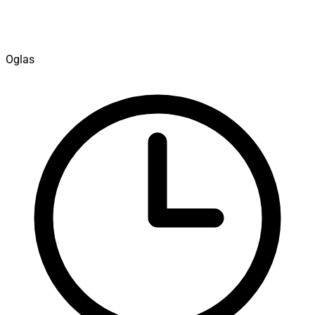
Oglas