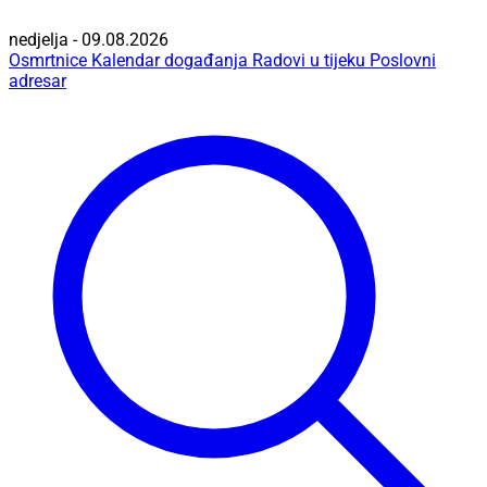
nedjelja - 09.08.2026
Osmrtnice
Kalendar događanja
Radovi u tijeku
Poslovni
adresar