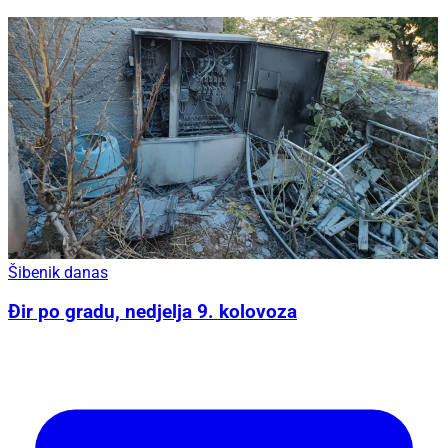
Šibenik danas
Đir po gradu, nedjelja 9. kolovoza