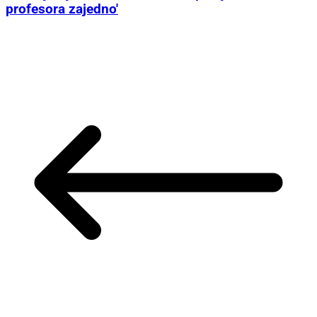
profesora zajedno'