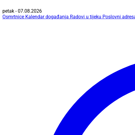
petak - 07.08.2026
Osmrtnice
Kalendar događanja
Radovi u tijeku
Poslovni adres