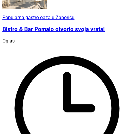
Popularna gastro oaza u Žaboriću
Bistro & Bar Pomalo otvorio svoja vrata!
Oglas