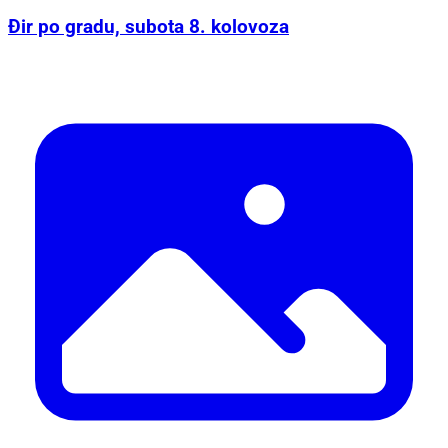
Đir po gradu, subota 8. kolovoza