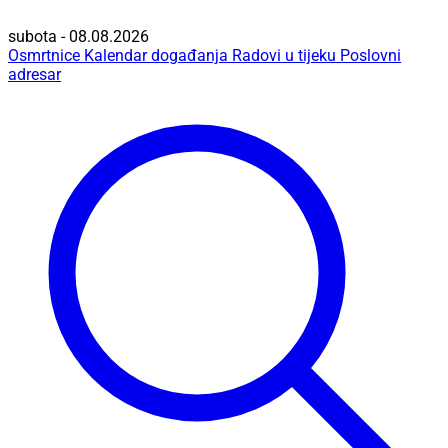
subota - 08.08.2026
Osmrtnice
Kalendar događanja
Radovi u tijeku
Poslovni
adresar