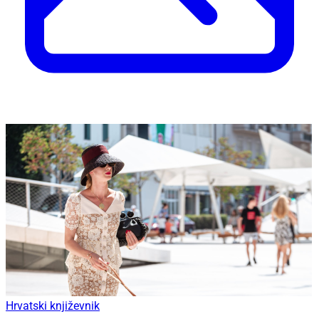
Hrvatski književnik