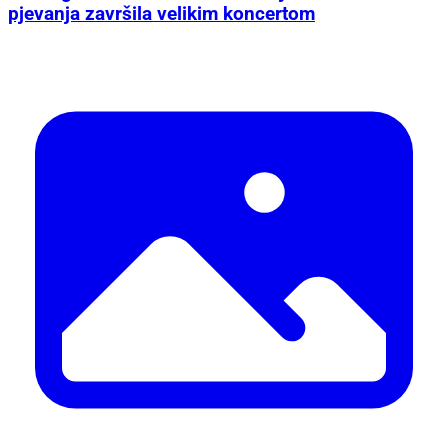
pjevanja završila velikim koncertom