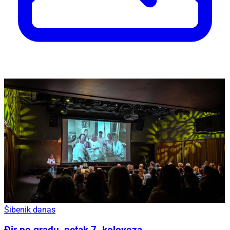
Šibenik danas