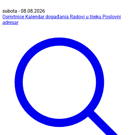
subota - 08.08.2026
Osmrtnice
Kalendar događanja
Radovi u tijeku
Poslovni
adresar