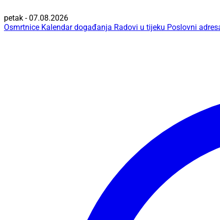
petak - 07.08.2026
Osmrtnice
Kalendar događanja
Radovi u tijeku
Poslovni adres