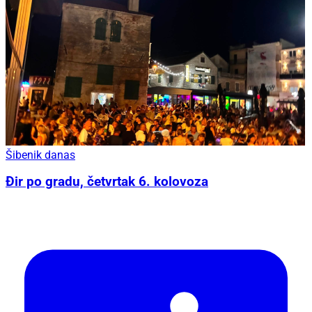
Šibenik danas
Đir po gradu, četvrtak 6. kolovoza