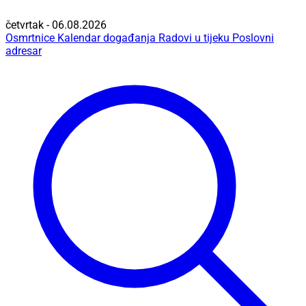
četvrtak - 06.08.2026
Osmrtnice
Kalendar događanja
Radovi u tijeku
Poslovni
adresar