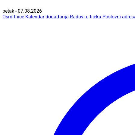
petak - 07.08.2026
Osmrtnice
Kalendar događanja
Radovi u tijeku
Poslovni adres