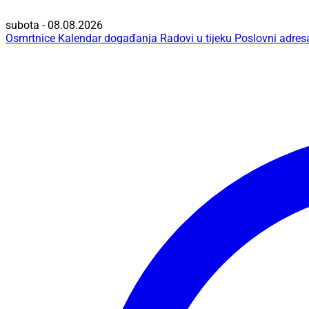
subota - 08.08.2026
Osmrtnice
Kalendar događanja
Radovi u tijeku
Poslovni adres