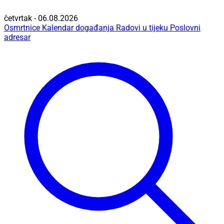
četvrtak - 06.08.2026
Osmrtnice
Kalendar događanja
Radovi u tijeku
Poslovni
adresar