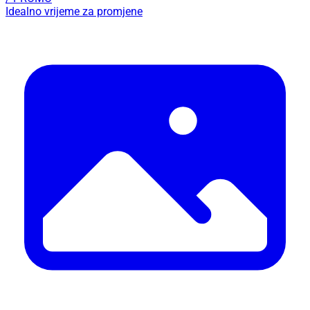
Idealno vrijeme za promjene