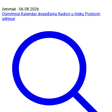
četvrtak - 06.08.2026
Osmrtnice
Kalendar događanja
Radovi u tijeku
Poslovni
adresar