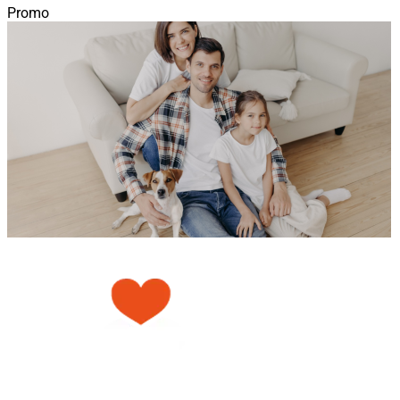
Promo