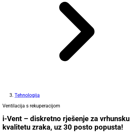
Tehnologija
Ventilacija s rekuperacijom
i-Vent – diskretno rješenje za vrhunsku
kvalitetu zraka, uz 30 posto popusta!