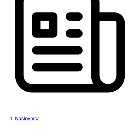
Naslovnica