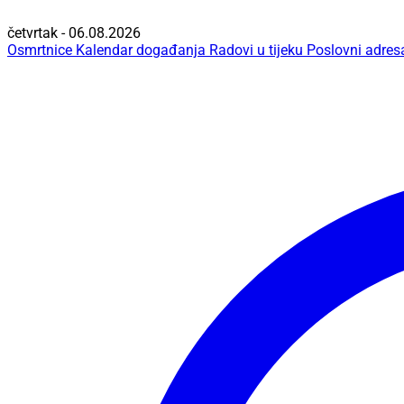
četvrtak - 06.08.2026
Osmrtnice
Kalendar događanja
Radovi u tijeku
Poslovni adres