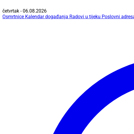
četvrtak - 06.08.2026
Osmrtnice
Kalendar događanja
Radovi u tijeku
Poslovni adres