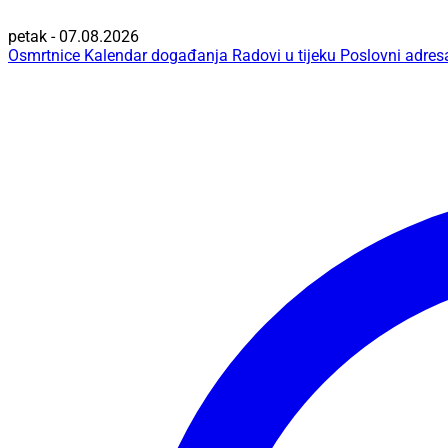
petak - 07.08.2026
Osmrtnice
Kalendar događanja
Radovi u tijeku
Poslovni adres