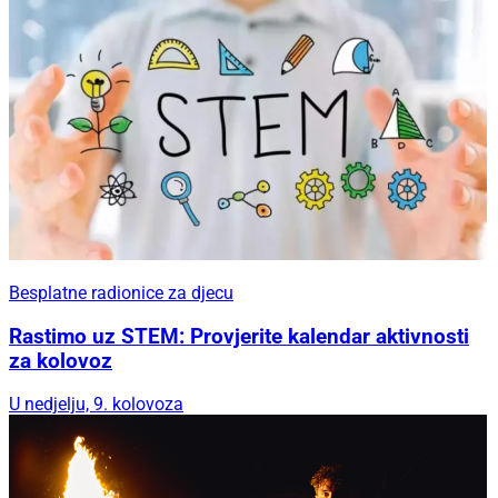
Besplatne radionice za djecu
Rastimo uz STEM: Provjerite kalendar aktivnosti
za kolovoz
U nedjelju, 9. kolovoza