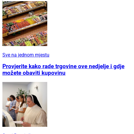
Sve na jednom mjestu
Provjerite kako rade trgovine ove nedjelje i gdje
možete obaviti kupovinu