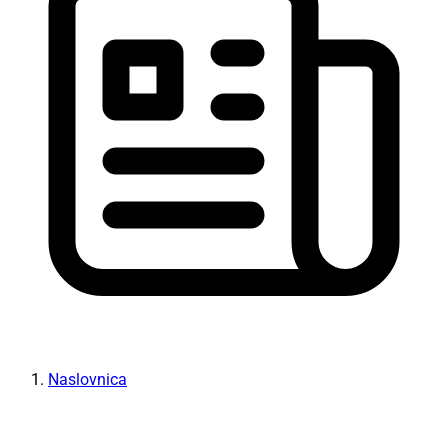
Naslovnica