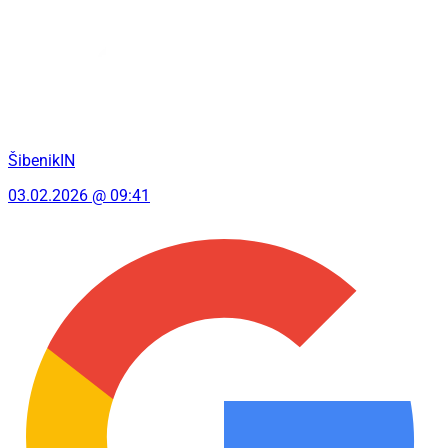
ŠibenikIN
03.02.2026 @ 09:41