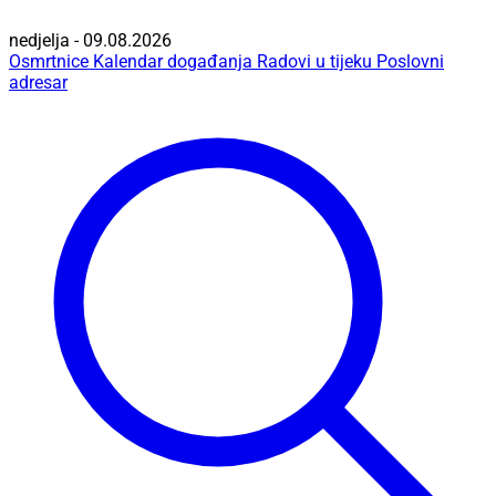
nedjelja - 09.08.2026
Osmrtnice
Kalendar događanja
Radovi u tijeku
Poslovni
adresar