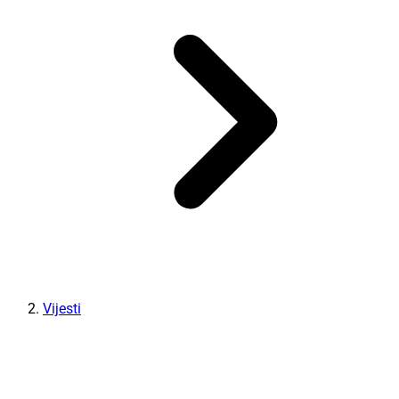
Vijesti