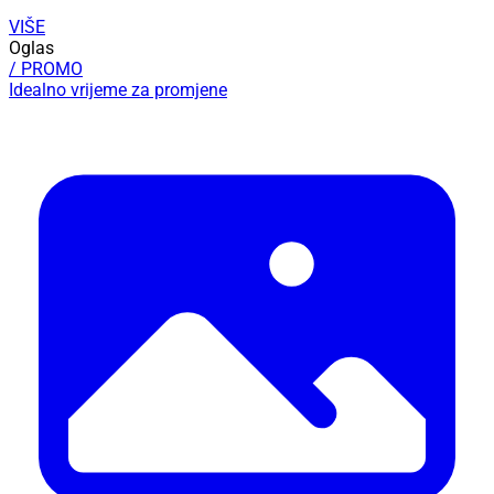
VIŠE
Oglas
/ PROMO
Idealno vrijeme za promjene