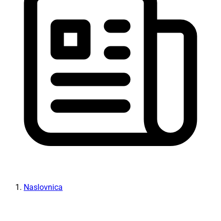
Naslovnica