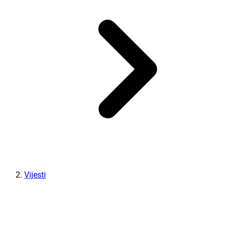
Vijesti