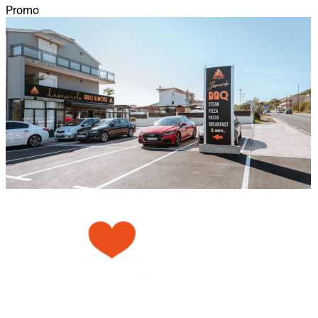
Promo