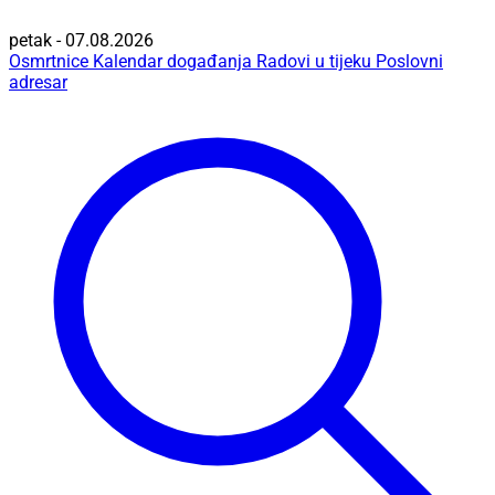
petak - 07.08.2026
Osmrtnice
Kalendar događanja
Radovi u tijeku
Poslovni
adresar