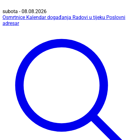
subota - 08.08.2026
Osmrtnice
Kalendar događanja
Radovi u tijeku
Poslovni
adresar