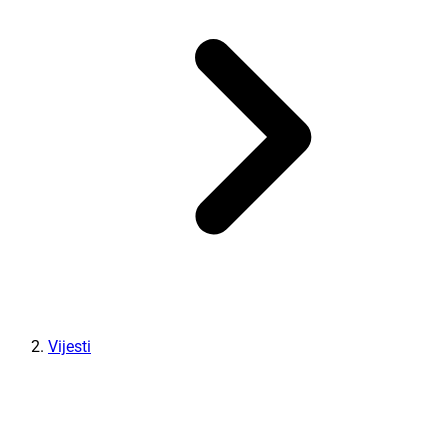
Vijesti