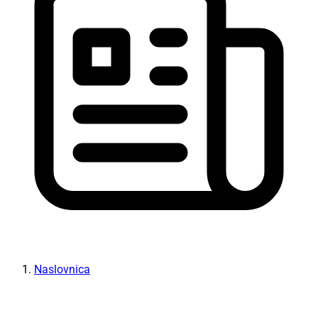
Naslovnica