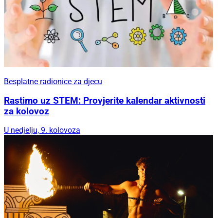
Besplatne radionice za djecu
Rastimo uz STEM: Provjerite kalendar aktivnosti
za kolovoz
U nedjelju, 9. kolovoza