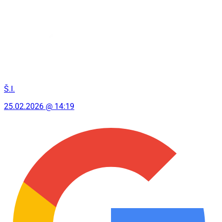
Š.I.
25.02.2026 @ 14:19