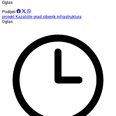
Oglas
Podijeli
projekt
Kazalište
grad sibenik
infrastruktura
Oglas