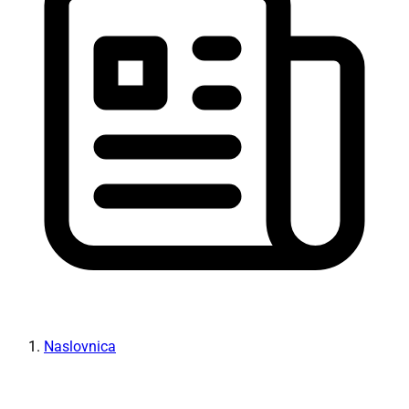
Naslovnica