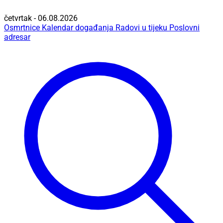
četvrtak - 06.08.2026
Osmrtnice
Kalendar događanja
Radovi u tijeku
Poslovni
adresar