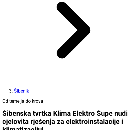
Šibenik
Od temelja do krova
Šibenska tvrtka Klima Elektro Šupe nudi
cjelovita rješenja za elektroinstalacije i
klimatizaciju!