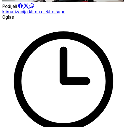
Podijeli
klimatizacija
klima elektro šupe
Oglas