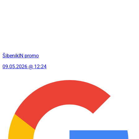
ŠibenikIN promo
09.05.2026 @ 12:24