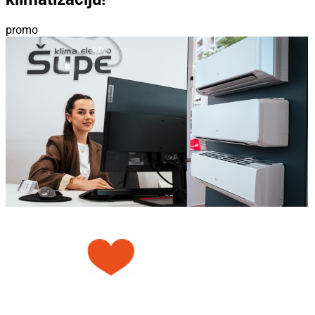
promo