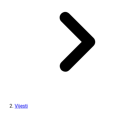
Vijesti