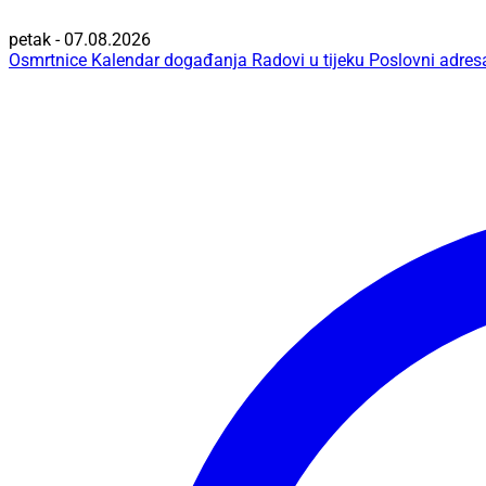
petak - 07.08.2026
Osmrtnice
Kalendar događanja
Radovi u tijeku
Poslovni adres