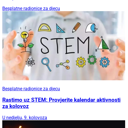
Besplatne radionice za djecu
Besplatne radionice za djecu
Rastimo uz STEM: Provjerite kalendar aktivnosti
za kolovoz
U nedjelju, 9. kolovoza