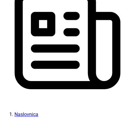
Naslovnica