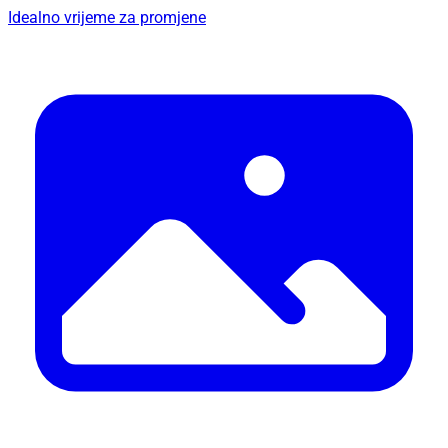
Idealno vrijeme za promjene