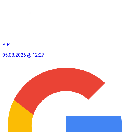
P. P.
05.03.2026 @ 12:27