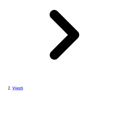
Vijesti