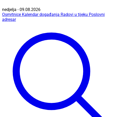
nedjelja - 09.08.2026
Osmrtnice
Kalendar događanja
Radovi u tijeku
Poslovni
adresar