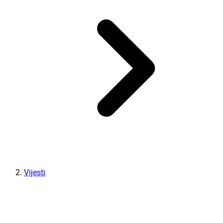
Vijesti