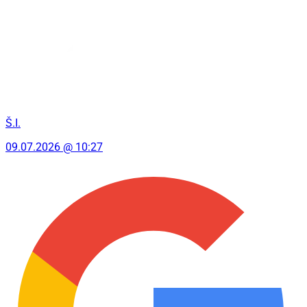
Š.I.
09.07.2026 @ 10:27