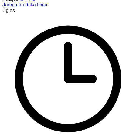
Jadrija
brodska linija
Oglas