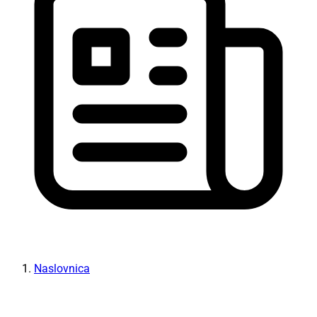
Naslovnica