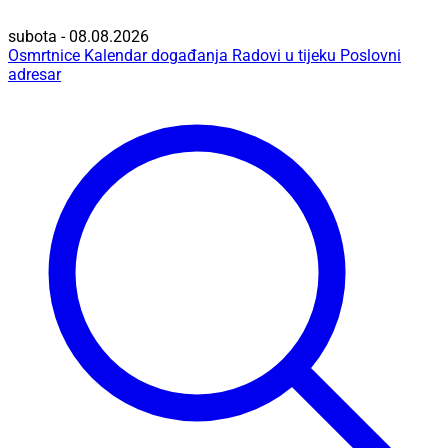
subota - 08.08.2026
Osmrtnice
Kalendar događanja
Radovi u tijeku
Poslovni
adresar