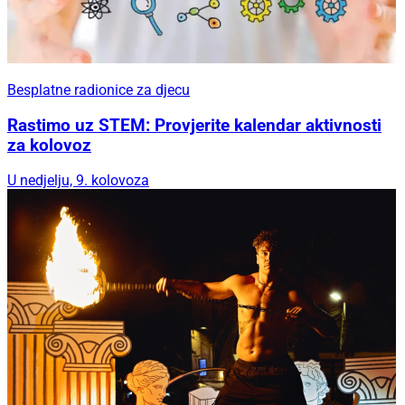
Besplatne radionice za djecu
Rastimo uz STEM: Provjerite kalendar aktivnosti
za kolovoz
U nedjelju, 9. kolovoza