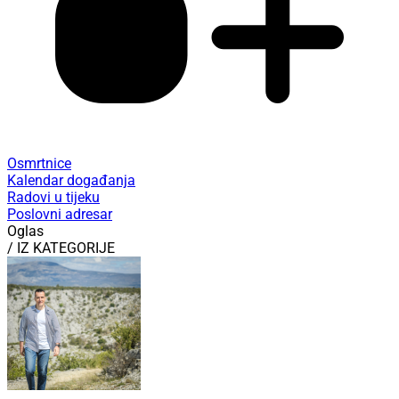
Osmrtnice
Kalendar događanja
Radovi u tijeku
Poslovni adresar
Oglas
/ IZ KATEGORIJE