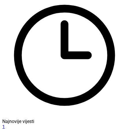
Najnovije vijesti
1