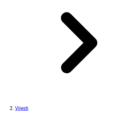
Vijesti