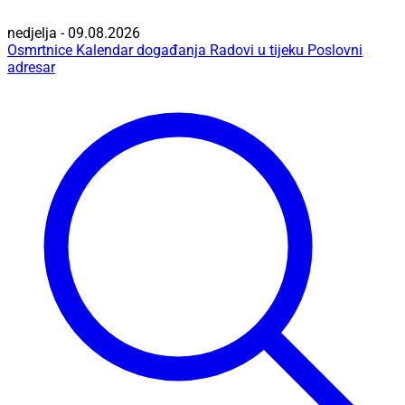
nedjelja - 09.08.2026
Osmrtnice
Kalendar događanja
Radovi u tijeku
Poslovni
adresar