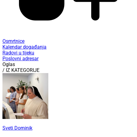
Osmrtnice
Kalendar događanja
Radovi u tijeku
Poslovni adresar
Oglas
/ IZ KATEGORIJE
Sveti Dominik