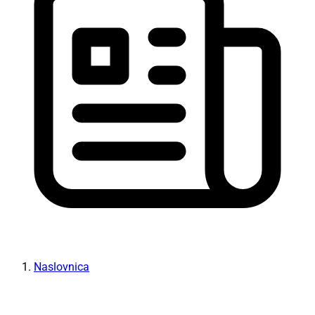
Naslovnica