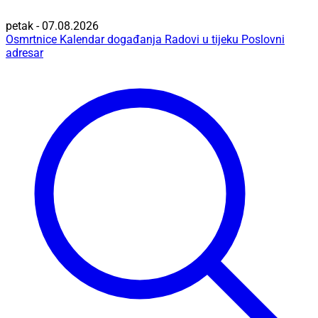
petak - 07.08.2026
Osmrtnice
Kalendar događanja
Radovi u tijeku
Poslovni
adresar