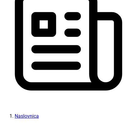
Naslovnica