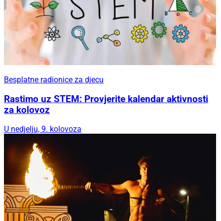
Besplatne radionice za djecu
Rastimo uz STEM: Provjerite kalendar aktivnosti
za kolovoz
U nedjelju, 9. kolovoza