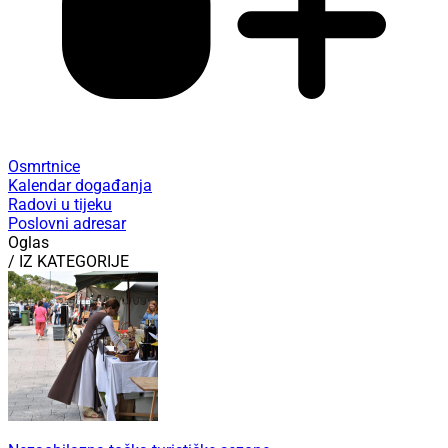
Osmrtnice
Kalendar događanja
Radovi u tijeku
Poslovni adresar
Oglas
/ IZ KATEGORIJE