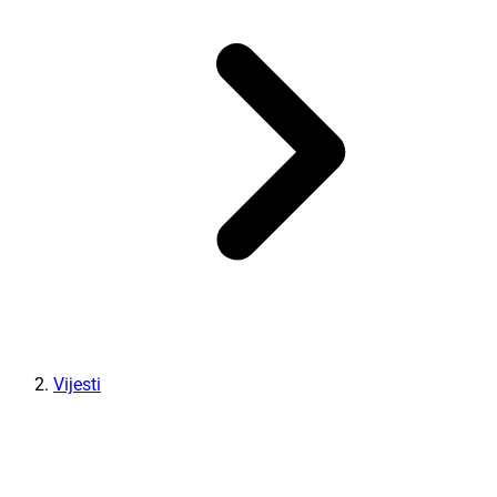
Vijesti