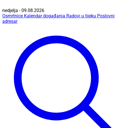
nedjelja - 09.08.2026
Osmrtnice
Kalendar događanja
Radovi u tijeku
Poslovni
adresar