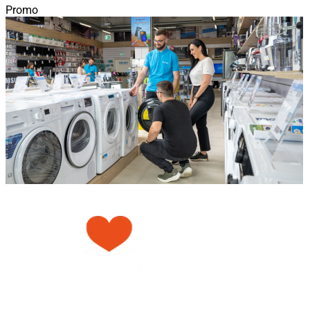
Promo