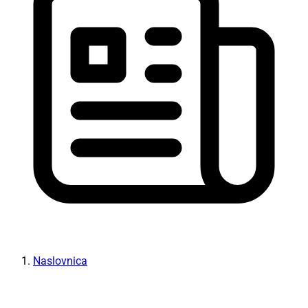
Naslovnica