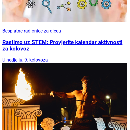
Besplatne radionice za djecu
Rastimo uz STEM: Provjerite kalendar aktivnosti
za kolovoz
U nedjelju, 9. kolovoza