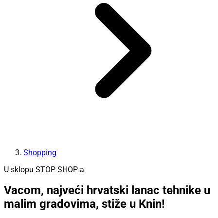
Shopping
U sklopu STOP SHOP-a
Vacom, najveći hrvatski lanac tehnike u
malim gradovima, stiže u Knin!