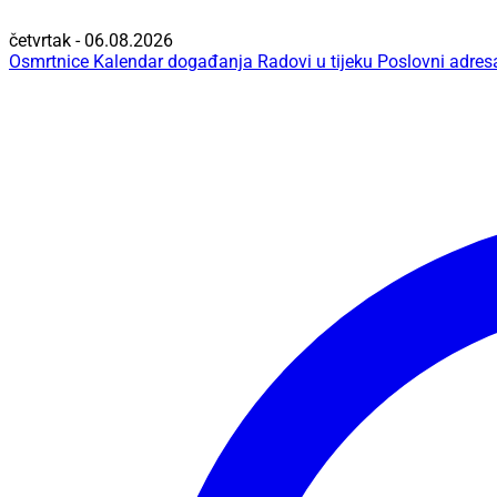
četvrtak - 06.08.2026
Osmrtnice
Kalendar događanja
Radovi u tijeku
Poslovni adres