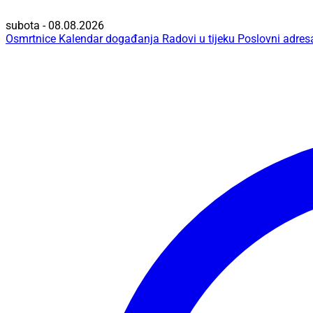
subota - 08.08.2026
Osmrtnice
Kalendar događanja
Radovi u tijeku
Poslovni adres