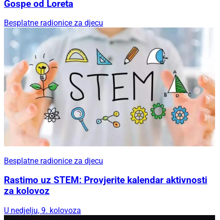
Gospe od Loreta
Besplatne radionice za djecu
Besplatne radionice za djecu
Rastimo uz STEM: Provjerite kalendar aktivnosti
za kolovoz
U nedjelju, 9. kolovoza