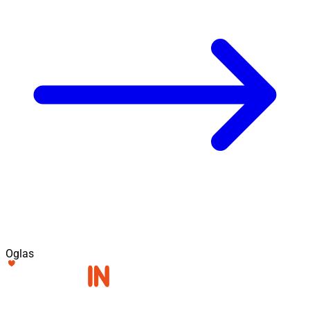
Oglas