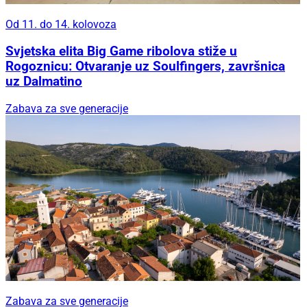
Od 11. do 14. kolovoza
Svjetska elita Big Game ribolova stiže u
Rogoznicu: Otvaranje uz Soulfingers, završnica
uz Dalmatino
Zabava za sve generacije
Zabava za sve generacije