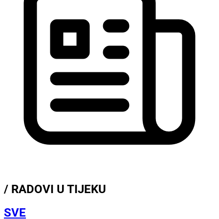
/ RADOVI U TIJEKU
SVE