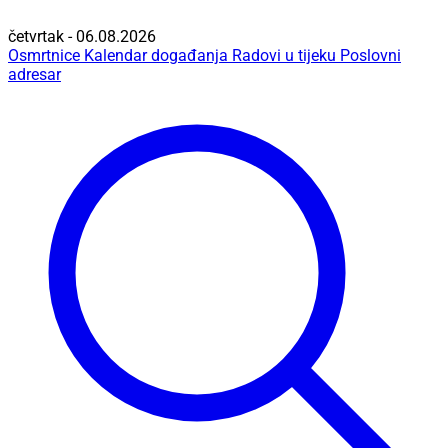
četvrtak - 06.08.2026
Osmrtnice
Kalendar događanja
Radovi u tijeku
Poslovni
adresar