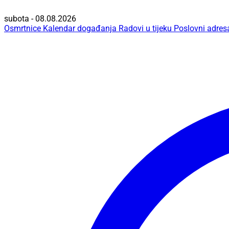
subota - 08.08.2026
Osmrtnice
Kalendar događanja
Radovi u tijeku
Poslovni adres