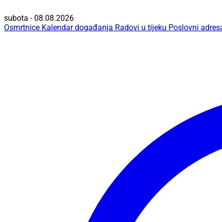
subota - 08.08.2026
Osmrtnice
Kalendar događanja
Radovi u tijeku
Poslovni adres