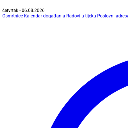
četvrtak - 06.08.2026
Osmrtnice
Kalendar događanja
Radovi u tijeku
Poslovni adres