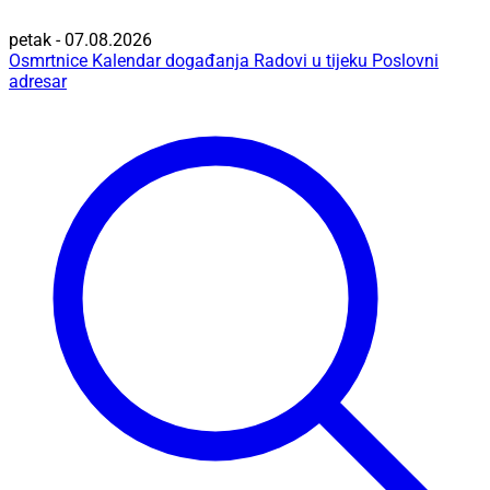
petak - 07.08.2026
Osmrtnice
Kalendar događanja
Radovi u tijeku
Poslovni
adresar