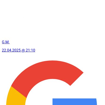
G.M.
22.04.2025 @ 21:10