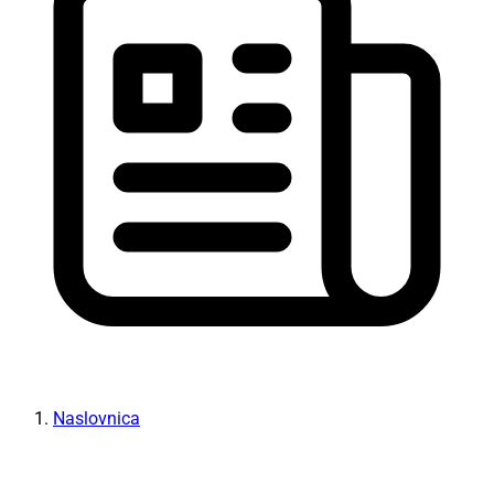
Naslovnica