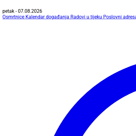
petak - 07.08.2026
Osmrtnice
Kalendar događanja
Radovi u tijeku
Poslovni adres