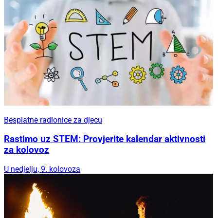
Besplatne radionice za djecu
Rastimo uz STEM: Provjerite kalendar aktivnosti
za kolovoz
U nedjelju, 9. kolovoza