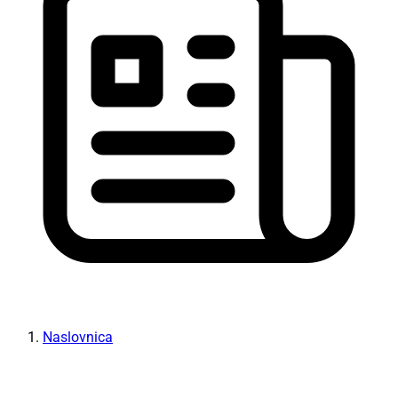
Naslovnica