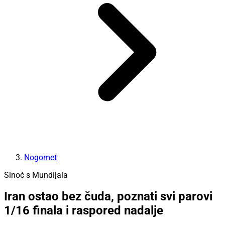
Nogomet
Sinoć s Mundijala
Iran ostao bez čuda, poznati svi parovi
1/16 finala i raspored nadalje