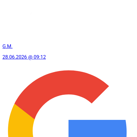
G.M.
28.06.2026 @ 09:12