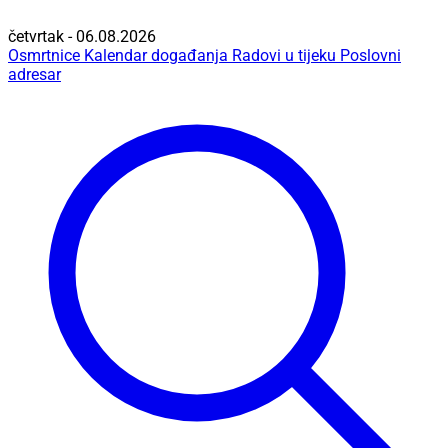
četvrtak - 06.08.2026
Osmrtnice
Kalendar događanja
Radovi u tijeku
Poslovni
adresar