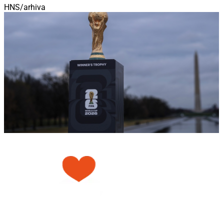
HNS/arhiva