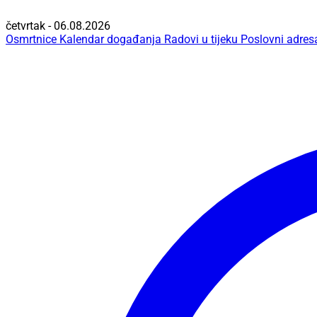
četvrtak - 06.08.2026
Osmrtnice
Kalendar događanja
Radovi u tijeku
Poslovni adres