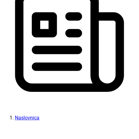
Naslovnica