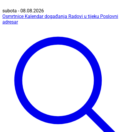
subota - 08.08.2026
Osmrtnice
Kalendar događanja
Radovi u tijeku
Poslovni
adresar