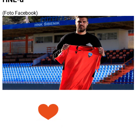
(Foto Facebook)