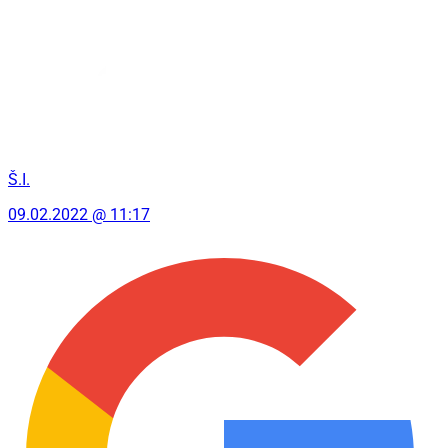
Š.I.
09.02.2022 @ 11:17