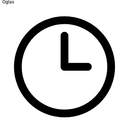
Oglas