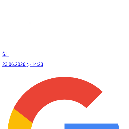
Š.I.
23.06.2026 @ 14:23