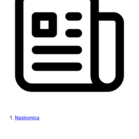
Naslovnica