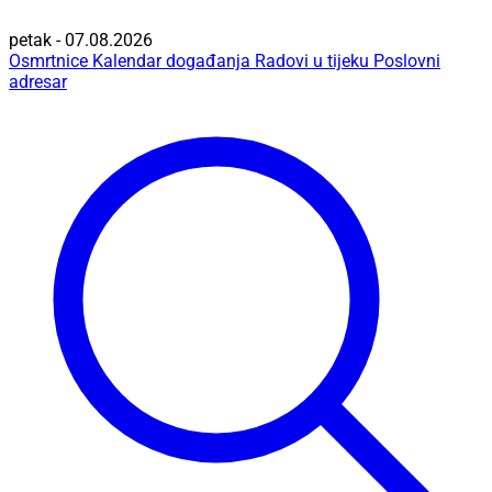
petak - 07.08.2026
Osmrtnice
Kalendar događanja
Radovi u tijeku
Poslovni
adresar