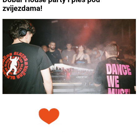
zvijezdama!