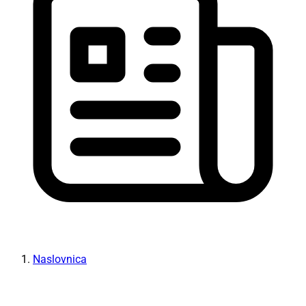
Naslovnica