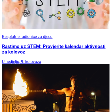
Besplatne radionice za djecu
Rastimo uz STEM: Provjerite kalendar aktivnosti
za kolovoz
U nedjelju, 9. kolovoza