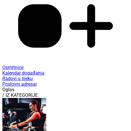
Osmrtnice
Kalendar događanja
Radovi u tijeku
Poslovni adresar
Oglas
/ IZ KATEGORIJE