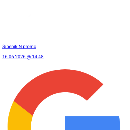
ŠibenikIN promo
16.06.2026 @ 14:48