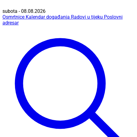
subota - 08.08.2026
Osmrtnice
Kalendar događanja
Radovi u tijeku
Poslovni
adresar