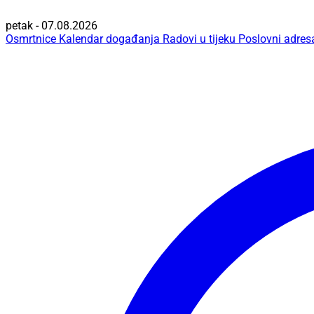
petak - 07.08.2026
Osmrtnice
Kalendar događanja
Radovi u tijeku
Poslovni adres