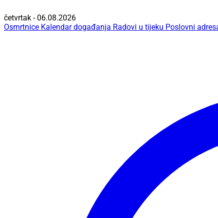
četvrtak - 06.08.2026
Osmrtnice
Kalendar događanja
Radovi u tijeku
Poslovni adres