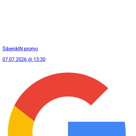
ŠibenikIN promo
07.07.2026 @ 13:30