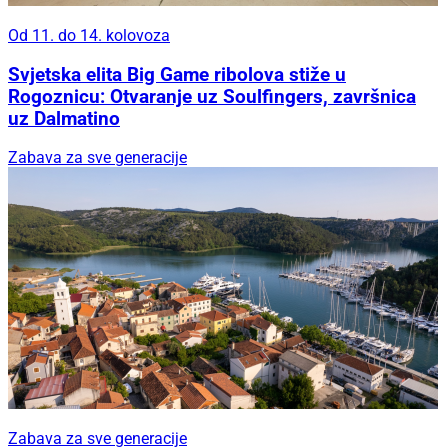
Od 11. do 14. kolovoza
Svjetska elita Big Game ribolova stiže u
Rogoznicu: Otvaranje uz Soulfingers, završnica
uz Dalmatino
Zabava za sve generacije
Zabava za sve generacije