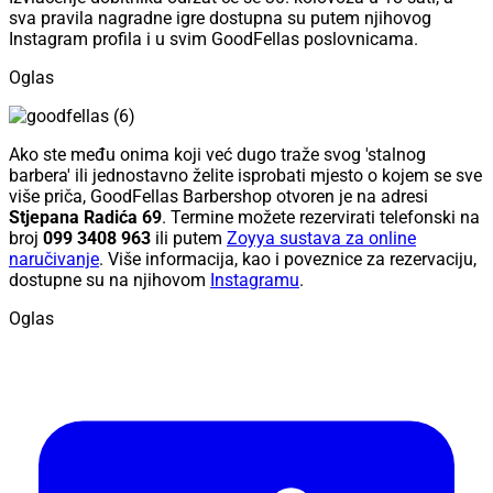
sva pravila nagradne igre dostupna su putem njihovog
Instagram profila i u svim GoodFellas poslovnicama.
Oglas
Ako ste među onima koji već dugo traže svog 'stalnog
barbera' ili jednostavno želite isprobati mjesto o kojem se sve
više priča, GoodFellas Barbershop otvoren je na adresi
Stjepana Radića 69
. Termine možete rezervirati telefonski na
broj
099 3408 963
ili putem
Zoyya sustava za online
naručivanje
. Više informacija, kao i poveznice za rezervaciju,
dostupne su na njihovom
Instagramu
.
Oglas