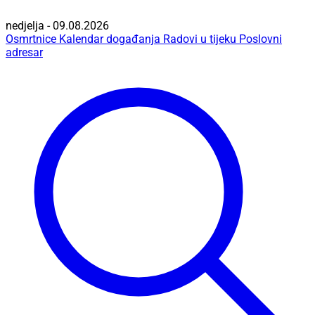
nedjelja - 09.08.2026
Osmrtnice
Kalendar događanja
Radovi u tijeku
Poslovni
adresar