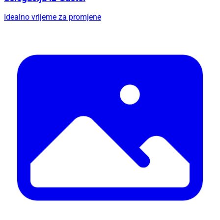
Idealno vrijeme za promjene