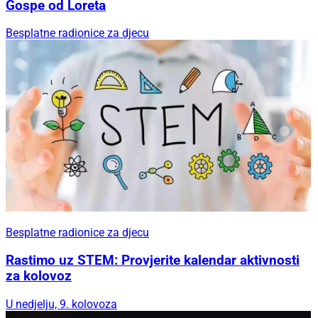
Gospe od Loreta
Besplatne radionice za djecu
Besplatne radionice za djecu
Rastimo uz STEM: Provjerite kalendar aktivnosti
za kolovoz
U nedjelju, 9. kolovoza