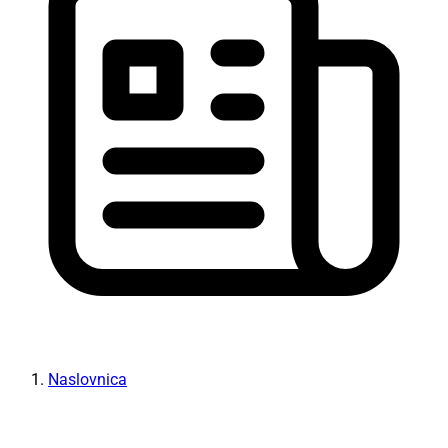
Naslovnica